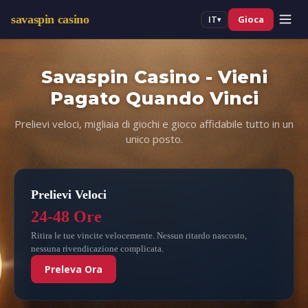
savaspin casino
IT
Gioca
▾
Savaspin Casino - Vieni
Pagato Quando Vinci
Prelievi veloci, migliaia di giochi e gioco affidabile tutto in un
unico posto.
Prelievi Veloci
24-48 Ore
Ritira le tue vincite velocemente. Nessun ritardo nascosto,
nessuna rivendicazione complicata.
Preleva Ora