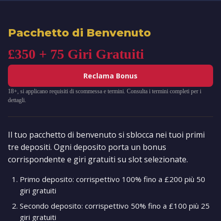
Pacchetto di Benvenuto
£350 + 75 Giri Gratuiti
Reclama Bonus
18+, si applicano requisiti di scommessa e termini. Consulta i termini completi per i
dettagli.
Il tuo pacchetto di benvenuto si sblocca nei tuoi primi
tre depositi. Ogni deposito porta un bonus
corrispondente e giri gratuiti su slot selezionate.
Primo deposito: corrispettivo 100% fino a £200 più 50
giri gratuiti
Secondo deposito: corrispettivo 50% fino a £100 più 25
giri gratuiti