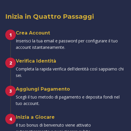
Inizia in Quattro Passaggi
Crea Account
1
Inserisci la tua email e password per configurare il tuo
account istantaneamente.
Verifica Identità
2
Completa la rapida verifica dell'identità così sappiamo chi
sei.
Aggiungi Pagamento
3
Scegli il tuo metodo di pagamento e deposita fondi nel
tuo account.
Inizia a Giocare
4
Il tuo bonus di benvenuto viene attivato