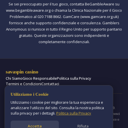
Se sei preoccupato per il tuo gioco, contatta BeGambleAware su
www.begambleaware.org o chiama la Clinica Nazionale per il Gioco
Problematico al 020 7188 8662. GamCare (www.gamcare.org.uk)
fornisce anche supporto confidenziale e consulenza. Gamblers
Anonymous si riunisce in tutto il Regno Unito per supporto paritario
gratuito. Queste organizzazioni sono indipendenti e
completamente confidenziali.
savaspin casino
Chi Siamo
Gioco Responsabile
Politica sulla Privacy
Termini e Condizioni
Contattaci
Utilizziamo i Cookie
Utilizziamo i cookie per migliorare la tua esperienza e
Savaspin Casino è gestito da Spin Ventures Ltd, autorizzato e regolamentato
analizzare l'utilizzo del sito. Consulta la nostra politica
dall'Autorità del Gioco di Malta secondo la licenza numero MGA/B2C/383/2019.
sulla privacy per i dettagli.
Politica sulla Privacy
Questo sito è riservato ai giocatori maggiori di 18 anni. Se tu o qualcuno che conosci
ha problemi con il gioco, contatta il Consiglio Nazionale per il Gioco Problematico o
raggiungi il nostro team di assistenza per risorse.
Accetta
Rifiuta