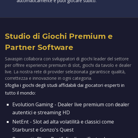
automaticamente e puoi giocare subito.
Studio di Giochi Premium e
Partner Software
Savaspin collabora con sviluppatori di giochi leader del settore
per offrire esperienze premium di slot, giochi da tavolo e dealer
live. La nostra rete di provider selezionata garantisce qualità,
correttezza e innovazione in ogni categoria.
Sfoglia i giochi degli studi affidabili dai giocatori esperti in
tutto il mondo:
Evolution Gaming - Dealer live premium con dealer
autentici e streaming HD
NetEnt - Slot ad alta volatilità e classici come
Starburst e Gonzo's Quest