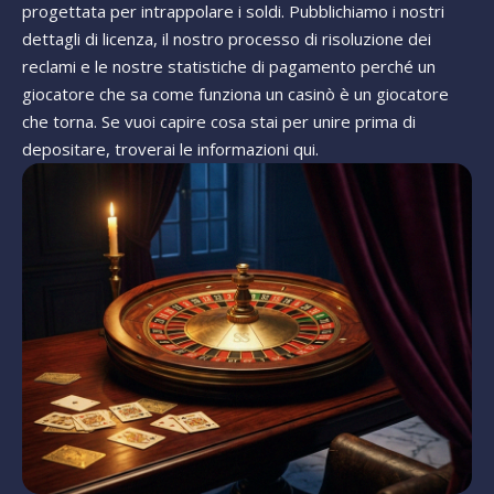
progettata per intrappolare i soldi. Pubblichiamo i nostri
dettagli di licenza, il nostro processo di risoluzione dei
reclami e le nostre statistiche di pagamento perché un
giocatore che sa come funziona un casinò è un giocatore
che torna. Se vuoi capire cosa stai per unire prima di
depositare, troverai le informazioni qui.