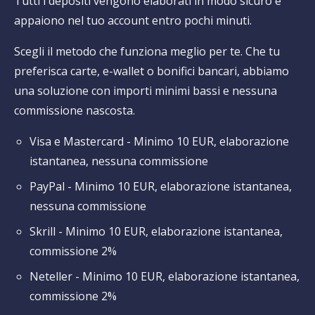
Tutti i depositi vengono elaborati in modo sicuro e
appaiono nel tuo account entro pochi minuti.
Scegli il metodo che funziona meglio per te. Che tu
preferisca carte, e-wallet o bonifici bancari, abbiamo
una soluzione con importi minimi bassi e nessuna
commissione nascosta.
Visa e Mastercard - Minimo 10 EUR, elaborazione
istantanea, nessuna commissione
PayPal - Minimo 10 EUR, elaborazione istantanea,
nessuna commissione
Skrill - Minimo 10 EUR, elaborazione istantanea,
commissione 2%
Neteller - Minimo 10 EUR, elaborazione istantanea,
commissione 2%