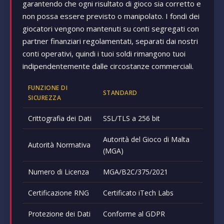
garantendo che ogni risultato di gioco sia corretto e
non possa essere previsto o manipolato. I fondi dei
giocatori vengono mantenuti su conti segregati con
partner finanziari regolamentati, separati dai nostri
conti operativi, quindi i tuoi soldi rimangono tuoi
indipendentemente dalle circostanze commerciali.
FUNZIONE DI
STANDARD
SICUREZZA
Crittografia dei Dati
SSL/TLS a 256 bit
Autorità del Gioco di Malta
Autorità Normativa
(MGA)
Numero di Licenza
MGA/B2C/375/2021
Certificazione RNG
Certificato iTech Labs
Protezione dei Dati
Conforme al GDPR